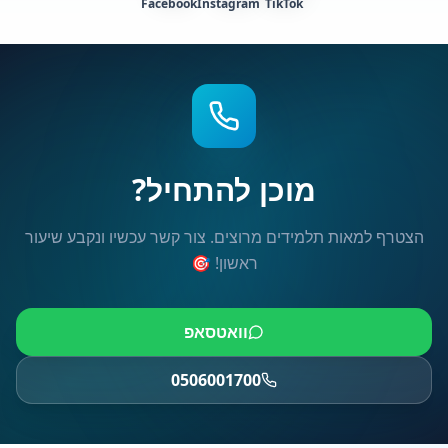
Facebook
Instagram
TikTok
מוכן להתחיל?
הצטרף למאות תלמידים מרוצים. צור קשר עכשיו ונקבע שיעור
ראשון! 🎯
וואטסאפ
0506001700