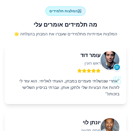
המלצות תלמידים
מה תלמידים אומרים עלי
המלצות אמיתיות מתלמידים שעברו את המבחן בהצלחה 🌟
עומר דוד
ראש העין
"
אחרי שנכשלתי פעמיים במבחן, הגעתי לאליחי. הוא עזר לי
לזהות את הבעיות שלי ולתקן אותן. עברתי בניסיון השלישי
בזכותו!
"
יונתן לוי
פתח תקווה