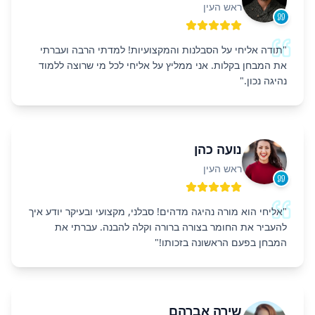
ראש העין
"
תודה אליחי על הסבלנות והמקצועיות! למדתי הרבה ועברתי
את המבחן בקלות. אני ממליץ על אליחי לכל מי שרוצה ללמוד
נהיגה נכון.
"
נועה כהן
ראש העין
"
אליחי הוא מורה נהיגה מדהים! סבלני, מקצועי ובעיקר יודע איך
להעביר את החומר בצורה ברורה וקלה להבנה. עברתי את
המבחן בפעם הראשונה בזכותו!
"
שירה אברהם