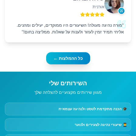
אורנית
"
מורה נהיגה מעולה! השיעורים היו ממוקדים, יעילים ומהנים.
אליחי תמיד זמין לעזור ולענות על שאלות. ממליצה בחום!
"
כל ההמלצות ←
השירותים שלי
מגוון שירותים מקצועיים להצלחה שלך
🎓 הכנה מתקדמת לטסט ולנהיגה עצמאית
👨‍🎓 שיעורי נהיגה לצעירים ולנוער