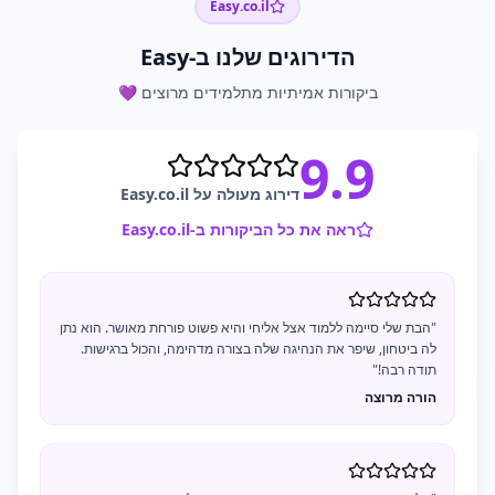
Easy.co.il
הדירוגים שלנו ב-Easy
ביקורות אמיתיות מתלמידים מרוצים 💜
9.9
דירוג מעולה על Easy.co.il
ראה את כל הביקורות ב-Easy.co.il
"הבת שלי סיימה ללמוד אצל אליחי והיא פשוט פורחת מאושר. הוא נתן
לה ביטחון, שיפר את הנהיגה שלה בצורה מדהימה, והכול ברגישות.
תודה רבה!"
הורה מרוצה