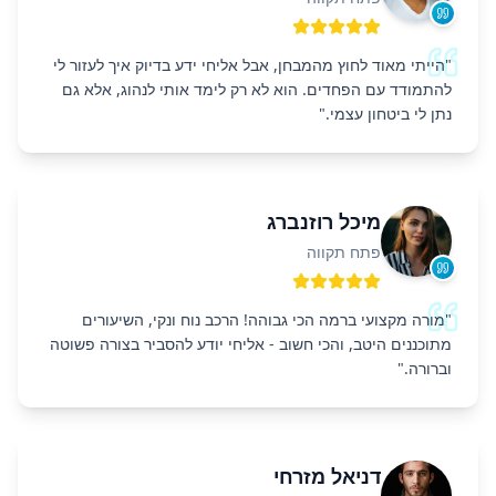
"
הייתי מאוד לחוץ מהמבחן, אבל אליחי ידע בדיוק איך לעזור לי
להתמודד עם הפחדים. הוא לא רק לימד אותי לנהוג, אלא גם
נתן לי ביטחון עצמי.
"
מיכל רוזנברג
פתח תקווה
"
מורה מקצועי ברמה הכי גבוהה! הרכב נוח ונקי, השיעורים
מתוכננים היטב, והכי חשוב - אליחי יודע להסביר בצורה פשוטה
וברורה.
"
דניאל מזרחי