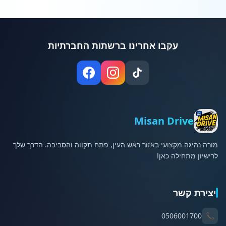
עקבו אחרינו ברשתות החברתיות
Misan Drive
מורה נהיגה מקצועי באזור ראש העין, פתח תקווה והסביבה. הדרך שלך
לרישיון מתחילה כאן!
יצירת קשר
0506001700
📞