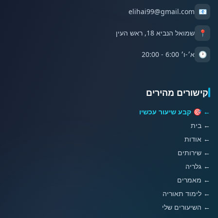
elihai99@gmail.com
📧
📍
שמואל הנביא 18, ראש העין
🕐
א׳-ו׳ 6:00 - 20:00
קישורים מהירים
← 🎯 קבע שיעור עכשיו
←
בית
←
אודות
←
שירותים
←
גלריה
←
מאמרים
←
לימוד תאוריה
←
השיעורים שלי