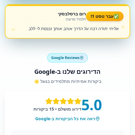
רום ברסלבסקי
✅
עבר טסט 1!
תלמיד מרוצה
"
"
אליחי תודה רבה על הדרך אוהב אותך נכנסת לי ללב
Google Reviews
הדירוגים שלנו ב-Google
ביקורות אמיתיות מתלמידים בגוגל 🌟
5.0
דירוג מושלם • 15 ביקורות
ראה את כל הביקורות ב-Google